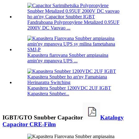
Fandrahoana Polypropylene Metalized 0.95UF
2000V DC Vaovao ...
Kapasitera fiarovana Snubber ampiasaina
amin'ny mpanova UPS ...
Kapasitera Snubber 1200VDC 2UF IGBT
Kapasitera Snubber...
IGBT/GTO Snubber Capacitor
Katalogy
Capacitor CRE-Film