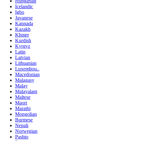
Hungarian
Icelandic
Igbo
Javanese
Kannada
Kazakh
Khmer
Kurdish
Kyrgyz
Latin
Latvian
Lithuanian
Luxembou..
Macedonian
Malagasy
Malay
Malayalam
Maltese
Maori
Marathi
Mongolian
Burmese
Nepali
Norwegian
Pashto