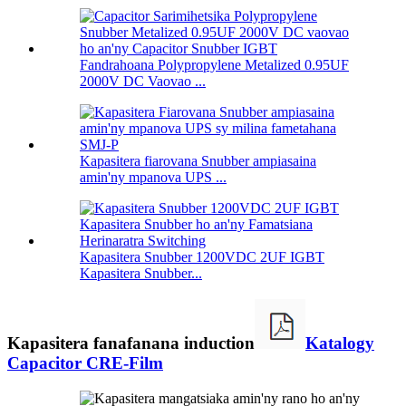
Fandrahoana Polypropylene Metalized 0.95UF
2000V DC Vaovao ...
Kapasitera fiarovana Snubber ampiasaina
amin'ny mpanova UPS ...
Kapasitera Snubber 1200VDC 2UF IGBT
Kapasitera Snubber...
Kapasitera fanafanana induction
Katalogy
Capacitor CRE-Film